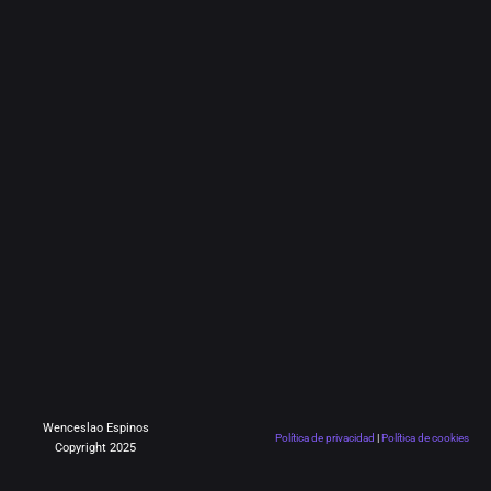
Wenceslao Espinos
Política de privacidad
|
Política de cookies
Copyright 2025