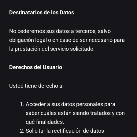
Destinatarios de los Datos
No cederemos sus datos a terceros, salvo
obligación legal o en caso de ser necesario para
la prestación del servicio solicitado.
Derechos del Usuario
Usted tiene derecho a:
Acceder a sus datos personales para
saber cuáles están siendo tratados y con
qué finalidades.
Solicitar la rectificación de datos