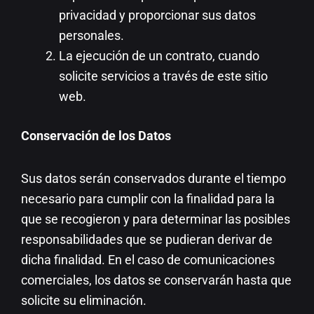
privacidad y proporcionar sus datos
personales.
La ejecución de un contrato, cuando
solicite servicios a través de este sitio
web.
Conservación de los Datos
Sus datos serán conservados durante el tiempo
necesario para cumplir con la finalidad para la
que se recogieron y para determinar las posibles
responsabilidades que se pudieran derivar de
dicha finalidad. En el caso de comunicaciones
comerciales, los datos se conservarán hasta que
solicite su eliminación.