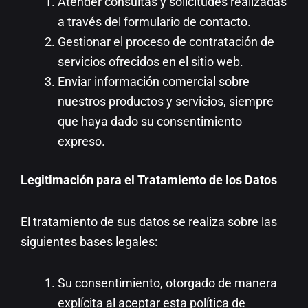
Atender consultas y solicitudes realizadas
a través del formulario de contacto.
Gestionar el proceso de contratación de
servicios ofrecidos en el sitio web.
Enviar información comercial sobre
nuestros productos y servicios, siempre
que haya dado su consentimiento
expreso.
Legitimación para el Tratamiento de los Datos
El tratamiento de sus datos se realiza sobre las
siguientes bases legales:
Su consentimiento, otorgado de manera
explícita al aceptar esta política de