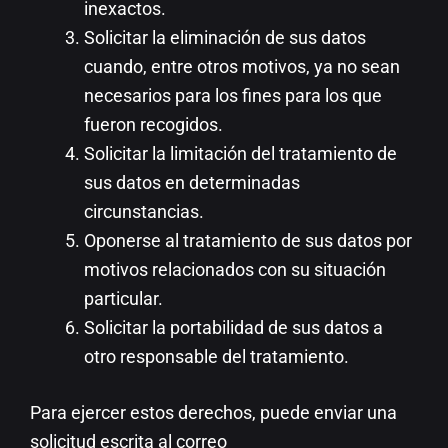
inexactos.
Solicitar la eliminación de sus datos
cuando, entre otros motivos, ya no sean
necesarios para los fines para los que
fueron recogidos.
Solicitar la limitación del tratamiento de
sus datos en determinadas
circunstancias.
Oponerse al tratamiento de sus datos por
motivos relacionados con su situación
particular.
Solicitar la portabilidad de sus datos a
otro responsable del tratamiento.
Para ejercer estos derechos, puede enviar una
solicitud escrita al correo