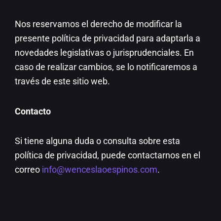
Nos reservamos el derecho de modificar la
presente política de privacidad para adaptarla a
novedades legislativas o jurisprudenciales. En
caso de realizar cambios, se lo notificaremos a
través de este sitio web.
Contacto
Si tiene alguna duda o consulta sobre esta
política de privacidad, puede contactarnos en el
correo
info@wenceslaoespinos.com
.