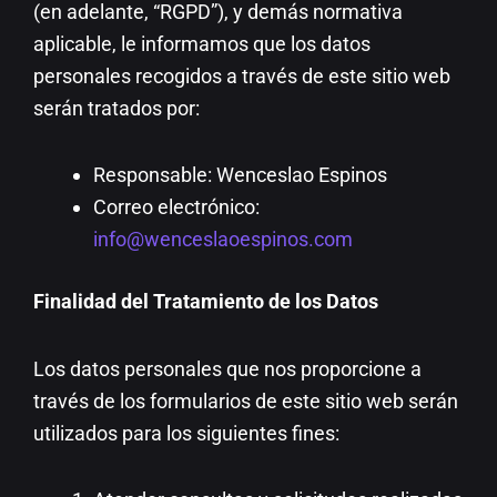
(en adelante, “RGPD”), y demás normativa
aplicable, le informamos que los datos
personales recogidos a través de este sitio web
serán tratados por:
Responsable: Wenceslao Espinos
Correo electrónico:
info@wenceslaoespinos.com
Finalidad del Tratamiento de los Datos
Los datos personales que nos proporcione a
través de los formularios de este sitio web serán
utilizados para los siguientes fines: