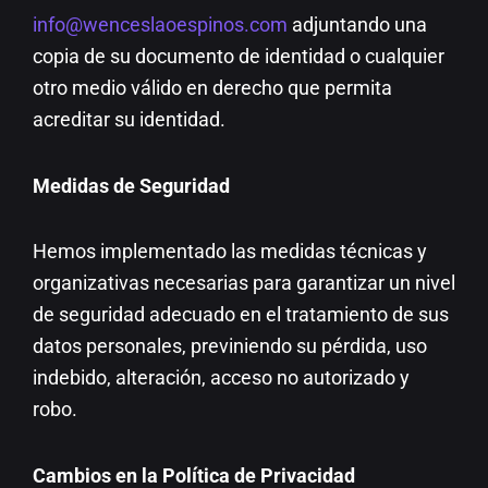
info@wenceslaoespinos.com
adjuntando una
copia de su documento de identidad o cualquier
otro medio válido en derecho que permita
acreditar su identidad.
Medidas de Seguridad
Hemos implementado las medidas técnicas y
organizativas necesarias para garantizar un nivel
de seguridad adecuado en el tratamiento de sus
datos personales, previniendo su pérdida, uso
indebido, alteración, acceso no autorizado y
robo.
Cambios en la Política de Privacidad