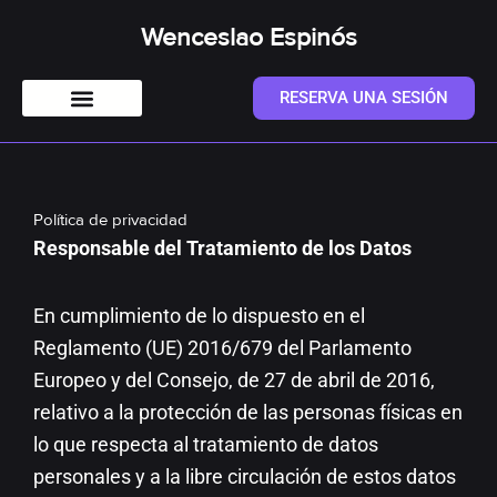
Ir
Wenceslao Espinós
al
contenido
RESERVA UNA SESIÓN
Política de privacidad
Responsable del Tratamiento de los Datos
En cumplimiento de lo dispuesto en el
Reglamento (UE) 2016/679 del Parlamento
Europeo y del Consejo, de 27 de abril de 2016,
relativo a la protección de las personas físicas en
lo que respecta al tratamiento de datos
personales y a la libre circulación de estos datos